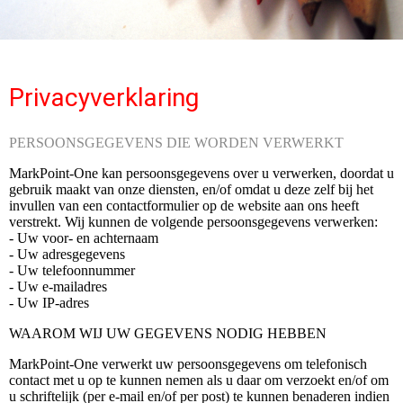
Privacyverklaring
PERSOONSGEGEVENS DIE WORDEN VERWERKT
MarkPoint-One kan persoonsgegevens over u verwerken, doordat u
gebruik maakt van onze diensten, en/of omdat u deze zelf bij het
invullen van een contactformulier op de website aan ons heeft
verstrekt. Wij kunnen de volgende persoonsgegevens verwerken:
- Uw voor- en achternaam
- Uw adresgegevens
- Uw telefoonnummer
- Uw e-mailadres
- Uw IP-adres
WAAROM WIJ UW GEGEVENS NODIG HEBBEN
MarkPoint-One verwerkt uw persoonsgegevens om telefonisch
contact met u op te kunnen nemen als u daar om verzoekt en/of om
u schriftelijk (per e-mail en/of per post) te kunnen benaderen indien