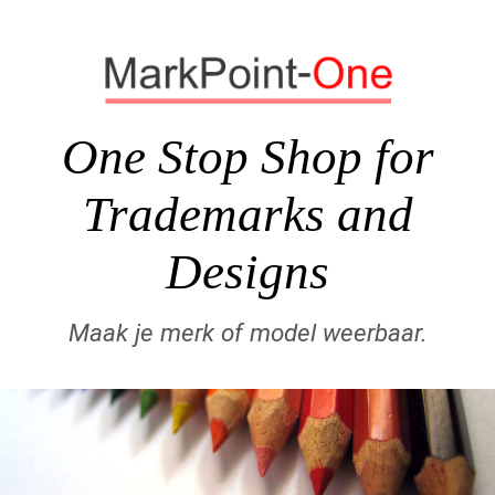
One Stop Shop for
Trademarks and
Designs
Maak je merk of model weerbaar.