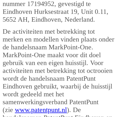
nummer 17194952, gevestigd te
Eindhoven Hurksestraat 19, Unit 0.11,
5652 AH, Eindhoven, Nederland.
De activiteiten met betrekking tot
merken en modellen vinden plaats onder
de handelsnaam MarkPoint-One.
MarkPoint-One
maakt voor dit doel
gebruik van een eigen huisstijl. Voor
activiteiten met betrekking tot octrooien
wordt de handelsnaam PatentPunt
Eindhoven gebruikt, waarbij de huisstijl
wordt gedeeld met het
samenwerkingsverband PatentPunt
(zie
www.patentpunt.nl
). De