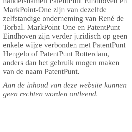
handelsnamen PatentPunt Eindhoven en
MarkPoint-
One
zijn van dezelfde
zelfstandige onderneming van René de
Torbal. MarkPoint-
One
en PatentPunt
Eindhoven zijn verder juridisch op geen
enkele wijze verbonden met PatentPunt
Hengelo of PatentPunt Rotterdam,
anders dan het gebruik mogen maken
van de naam PatentPunt.
Aan de inhoud van deze website kunnen
geen rechten worden ontleend.