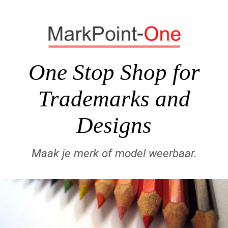
One Stop Shop for
Trademarks and
Designs
Maak je merk of model weerbaar.